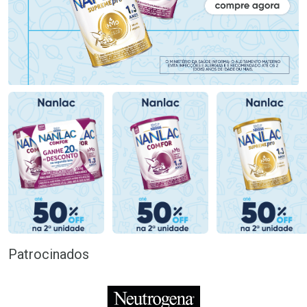
Patrocinados