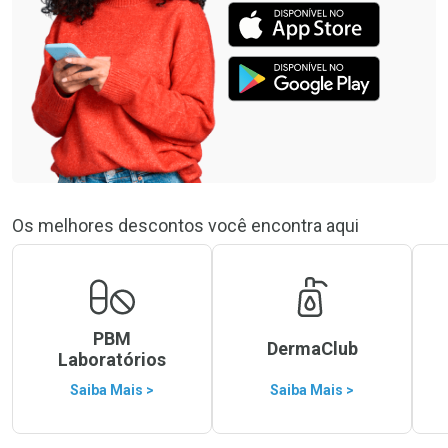
Os melhores descontos você encontra aqui
PBM
DermaClub
Laboratórios
Saiba Mais >
Saiba Mais >