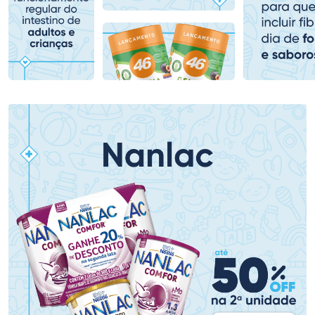
Comprar sem Desconto
Comprar sem Desconto
Comprar sem Desconto
Comprar sem Desconto
Por R$ 80,99/cada
Por R$ 79,19/cada
Por R$ 80,99/cada
Por R$ 79,19/cada