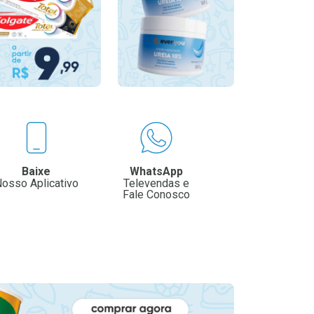
Baixe
WhatsApp
osso Aplicativo
Televendas e
Fale Conosco