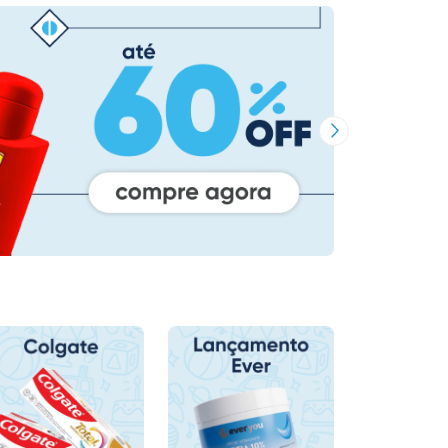
Próxima Imagem