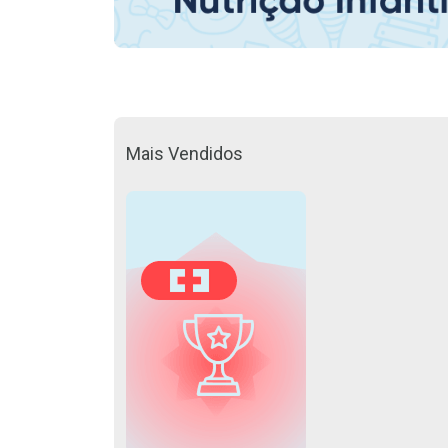
Mais Vendidos