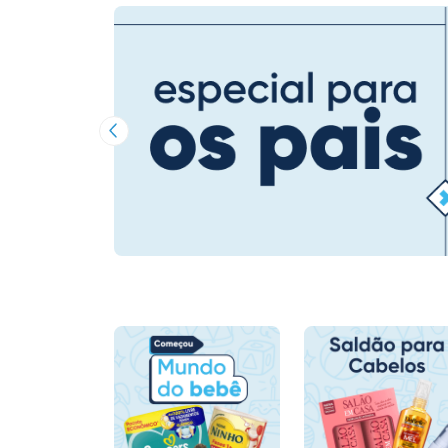
Imagem Anterior