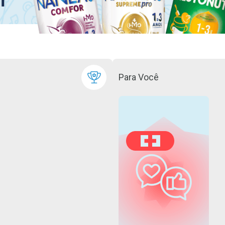
Para Você