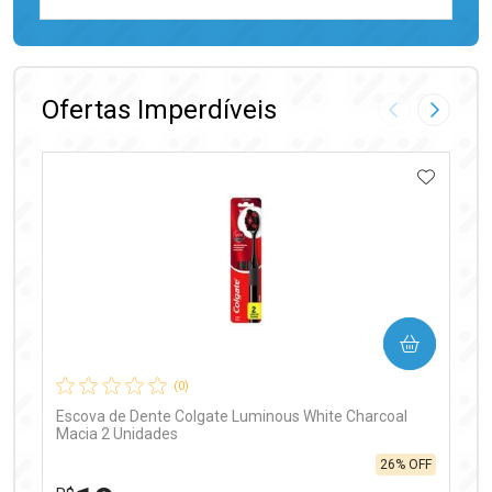
FECHAR
FECHAR
Laboratório
Por Menos
Ofertas Imperdíveis
Imagem Anter
Próxima
ADICIO
Ativar Desconto
COMPRAR
Comprar sem Desconto
Comprar sem Desconto
Por R$ 97,90/cada
Por R$ 97,90/cada
(0)
Escova de Dente Colgate Luminous White Charcoal
Macia 2 Unidades
26% OFF