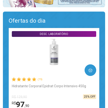
Ofertas do dia
DESC. LABORATÓRIO
COMPRAR
(79)
Hidratante Corporal Epidrat Corpo Intensivo 450g
25% OFF
R$ 129,90
97
R$
,90