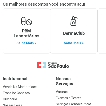
Os melhores descontos você encontra aqui
PBM
DermaClub
Laboratórios
Saiba Mais >
Saiba Mais >
Ir para a Home
Institucional
Nossos
Serviços
Venda No Marketplace
Vacinas
Trabalhe Conosco
Exames e Testes
Ouvidoria
Serviços Farmacêuticos
Nossas Lojas