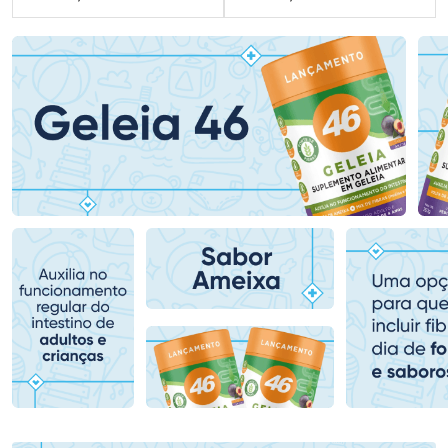
FECHAR
FECHAR
FEC
FEC
Laboratório
Laboratório
Por Menos
Por Menos
Ativar Desconto
Ativar Desconto
Comprar sem Desconto
Comprar sem Desconto
Comprar sem Desconto
Comprar sem Desconto
Por R$ 79,19/cada
Por R$ 52,99/cada
Por R$ 79,19/cada
Por R$ 52,99/cada