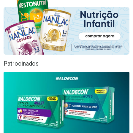
Patrocinados