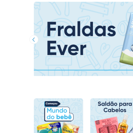
Imagem Anterior