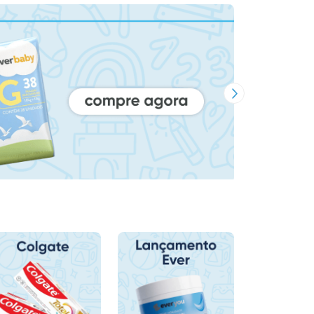
Próxima Imagem