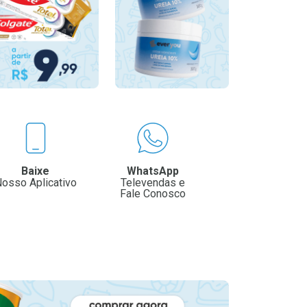
Baixe
WhatsApp
osso Aplicativo
Televendas e
Fale Conosco