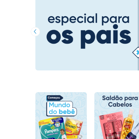
Imagem Anterior