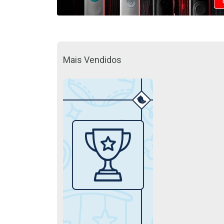
Mais Vendidos