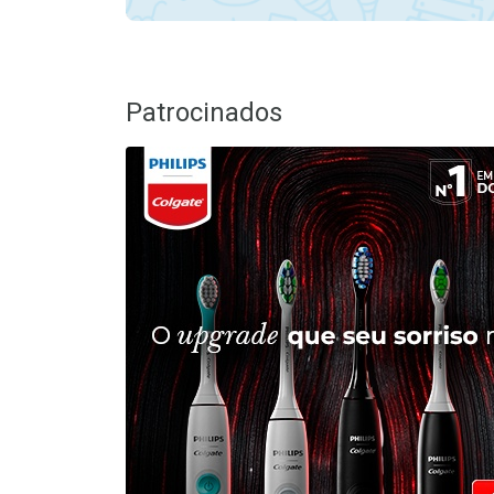
Patrocinados