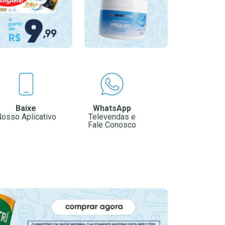
Baixe
WhatsApp
osso Aplicativo
Televendas e
Fale Conosco