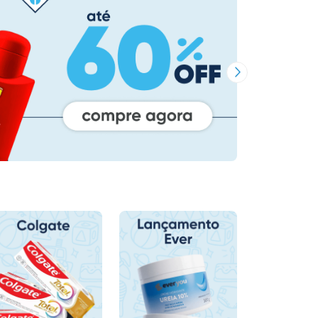
Próxima Imagem