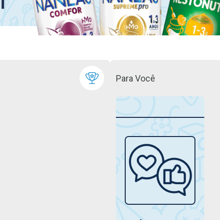
Para Você