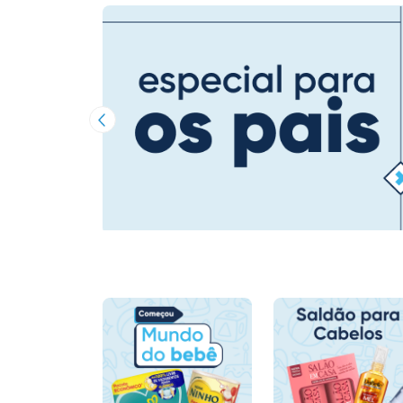
Imagem Anterior