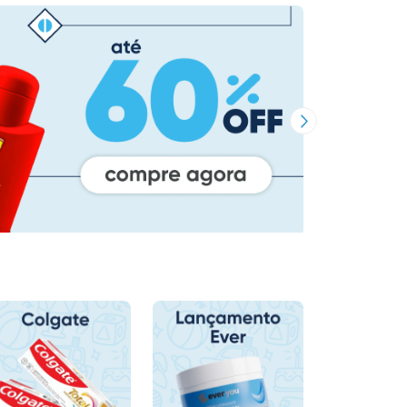
Próxima Imagem