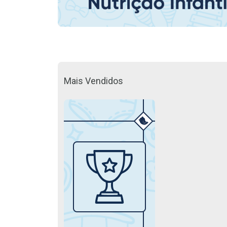
Mais Vendidos