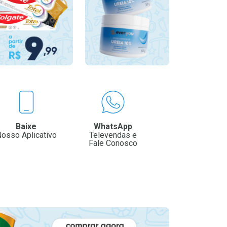
Baixe
WhatsApp
osso Aplicativo
Televendas e
Fale Conosco