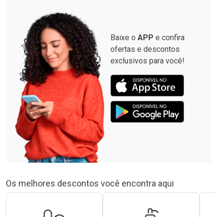
Baixe o
APP
e confira
ofertas e descontos
exclusivos para você!
Os melhores descontos você encontra aqui