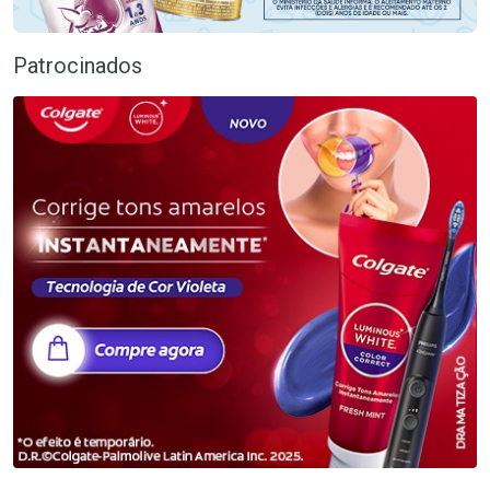
Patrocinados