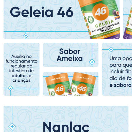
Ativar Desconto
Ativar Desconto
Comprar sem Desconto
Comprar sem Desconto
Comprar sem Desconto
Comprar sem Desconto
Por R$ 159,59/cada
Por R$ 61,99/cada
Por R$ 159,59/cada
Por R$ 61,99/cada