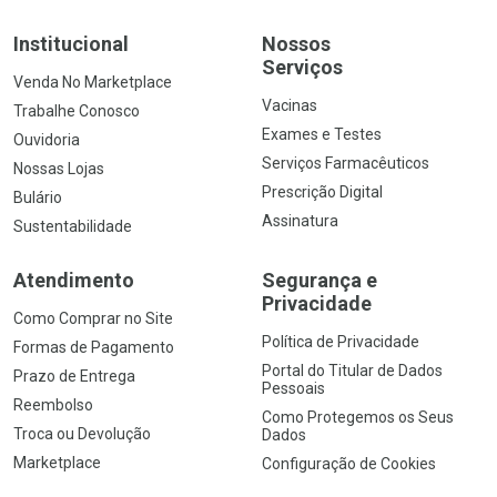
Institucional
Nossos
Serviços
Venda No Marketplace
Vacinas
Trabalhe Conosco
Exames e Testes
Ouvidoria
Serviços Farmacêuticos
Nossas Lojas
Prescrição Digital
Bulário
Assinatura
Sustentabilidade
Atendimento
Segurança e
Privacidade
Como Comprar no Site
Política de Privacidade
Formas de Pagamento
Portal do Titular de Dados
Prazo de Entrega
Pessoais
Reembolso
Como Protegemos os Seus
Troca ou Devolução
Dados
Marketplace
Configuração de Cookies