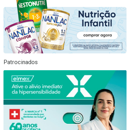
Patrocinados