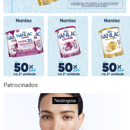
Patrocinados