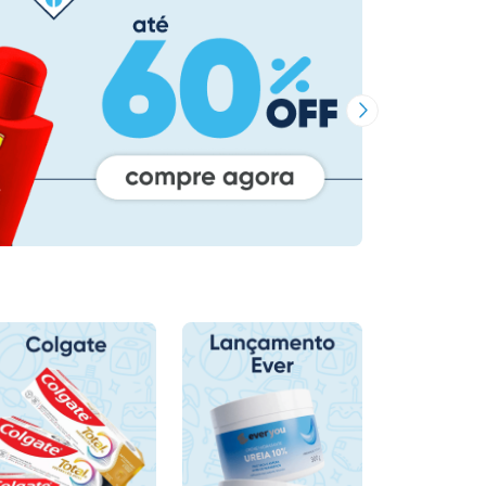
Próxima Imagem