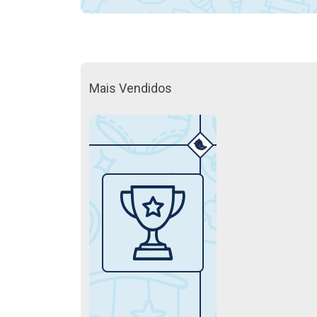
Mais Vendidos