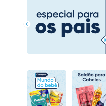
Imagem Anterior