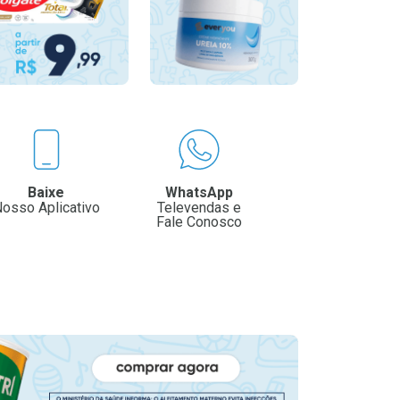
Baixe
WhatsApp
osso Aplicativo
Televendas e
Fale Conosco