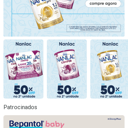
Patrocinados