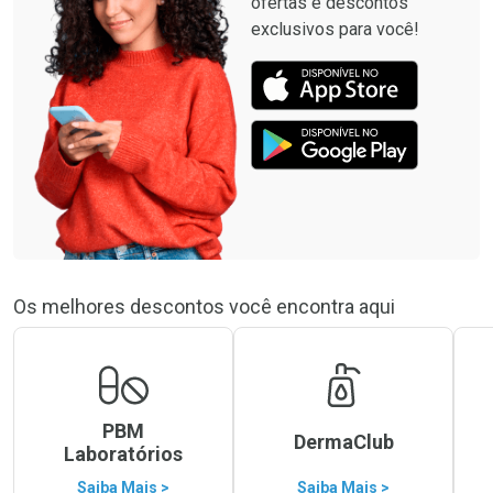
ofertas e descontos
exclusivos para você!
Os melhores descontos você encontra aqui
PBM
DermaClub
Laboratórios
Saiba Mais >
Saiba Mais >