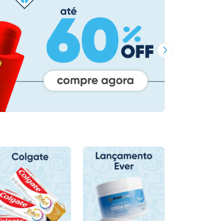
Próxima Imagem