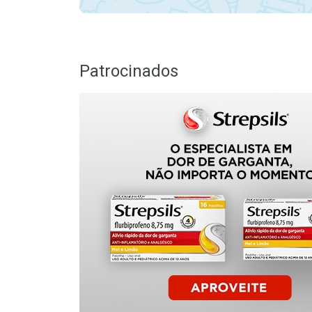
Patrocinados