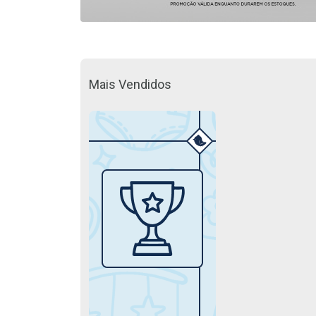
Mais Vendidos