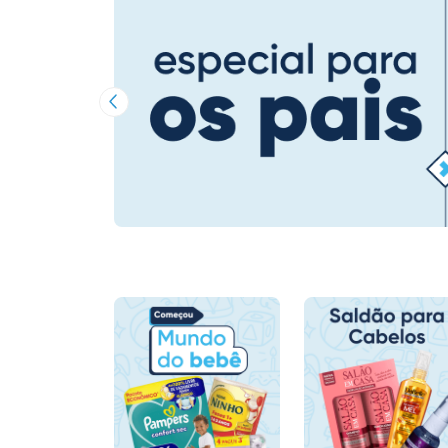
Imagem Anterior