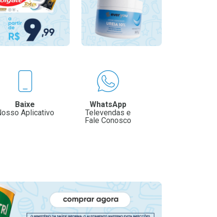
Baixe
WhatsApp
osso Aplicativo
Televendas e
Fale Conosco