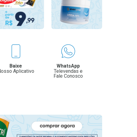
Baixe
WhatsApp
osso Aplicativo
Televendas e
Fale Conosco