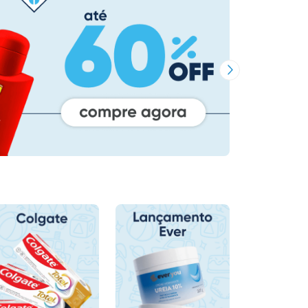
Próxima Imagem