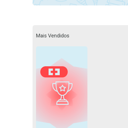
Mais Vendidos