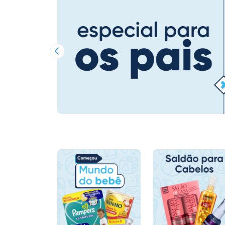
Imagem Anterior