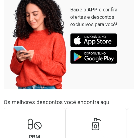
Baixe o
APP
e confira
ofertas e descontos
exclusivos para você!
Os melhores descontos você encontra aqui
PBM