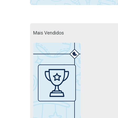
Mais Vendidos