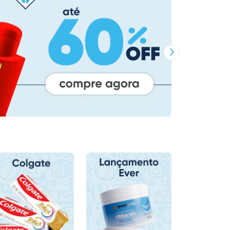
Próxima Imagem