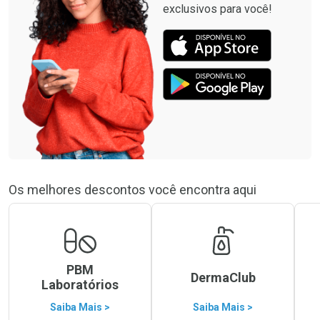
exclusivos para você!
Os melhores descontos você encontra aqui
PBM
DermaClub
Laboratórios
Saiba Mais >
Saiba Mais >