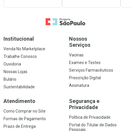
Ir para a Home
Institucional
Nossos
Serviços
Venda No Marketplace
Vacinas
Trabalhe Conosco
Exames e Testes
Ouvidoria
Serviços Farmacêuticos
Nossas Lojas
Prescrição Digital
Bulário
Assinatura
Sustentabilidade
Atendimento
Segurança e
Privacidade
Como Comprar no Site
Política de Privacidade
Formas de Pagamento
Portal do Titular de Dados
Prazo de Entrega
Pessoais