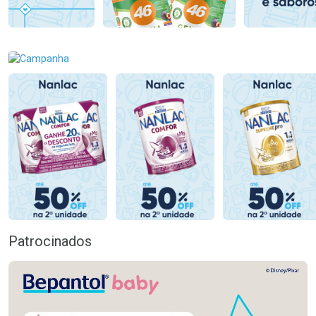
Patrocinados