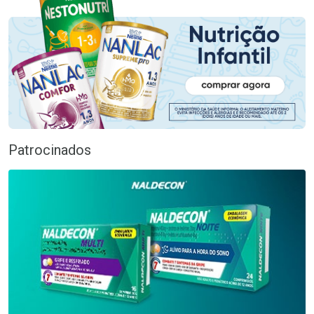
Patrocinados