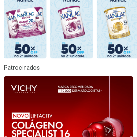
Patrocinados