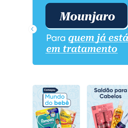
Imagem Anterior