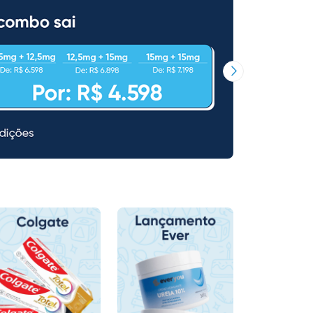
Próxima Imagem