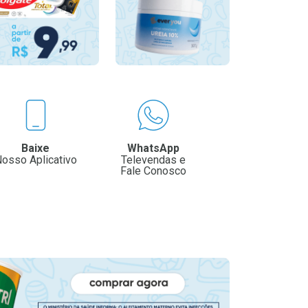
Baixe
WhatsApp
osso Aplicativo
Televendas e
Fale Conosco