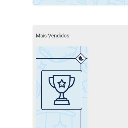
Mais Vendidos