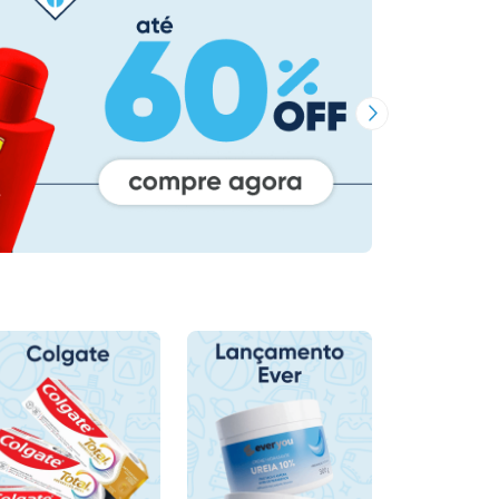
Próxima Imagem