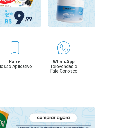
Baixe
WhatsApp
osso Aplicativo
Televendas e
Fale Conosco