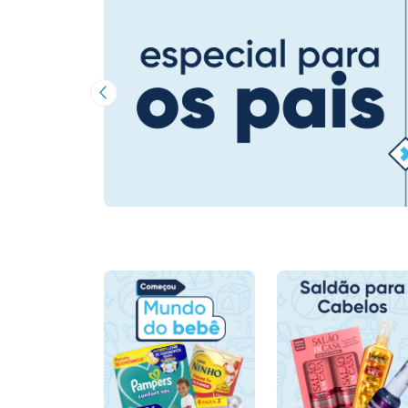
Imagem Anterior