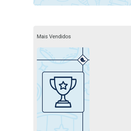
Mais Vendidos