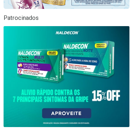
Patrocinados