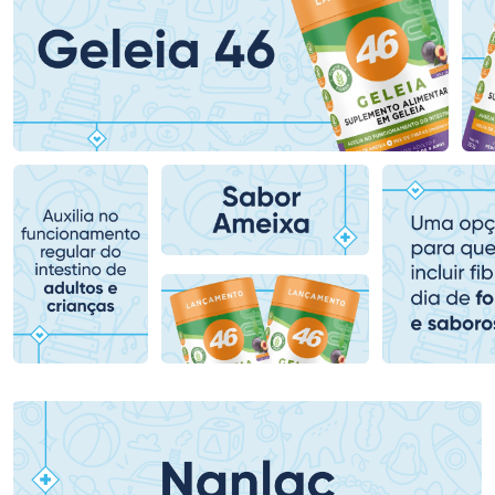
Ativar Desconto
Ativar Desconto
Comprar sem Desconto
Comprar sem Desconto
Comprar sem Desconto
Comprar sem Desconto
Por R$ 159,59/cada
Por R$ 78,99/cada
Por R$ 159,59/cada
Por R$ 78,99/cada