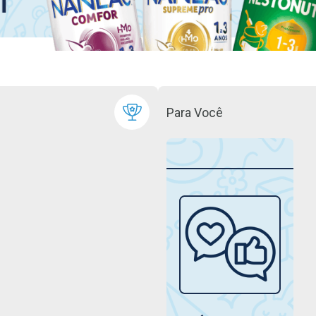
Para Você