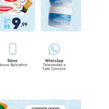
Baixe
WhatsApp
osso Aplicativo
Televendas e
Fale Conosco