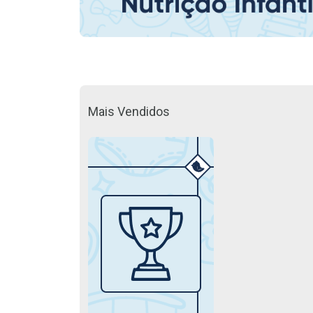
Mais Vendidos