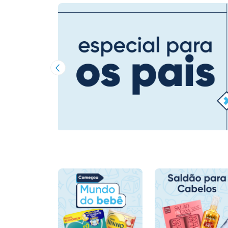
Imagem Anterior