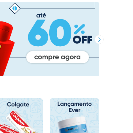
Próxima Imagem