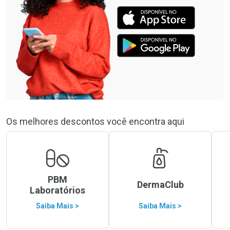
Os melhores descontos você encontra aqui
PBM
DermaClub
Laboratórios
Saiba Mais >
Saiba Mais >