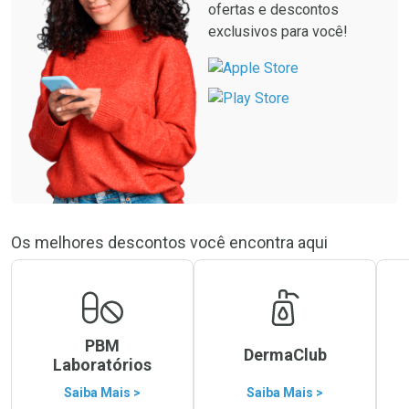
ofertas e descontos
exclusivos para você!
Os melhores descontos você encontra aqui
PBM
DermaClub
Laboratórios
Saiba Mais >
Saiba Mais >