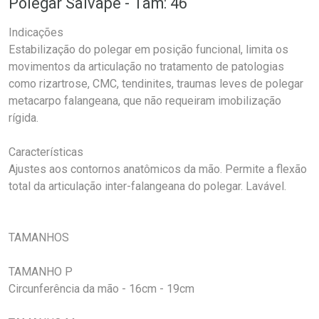
Polegar Salvape - Tam: 46
Indicações
Estabilização do polegar em posição funcional, limita os
movimentos da articulação no tratamento de patologias
como rizartrose, CMC, tendinites, traumas leves de polegar
metacarpo falangeana, que não requeiram imobilização
rígida.
Características
Ajustes aos contornos anatômicos da mão. Permite a flexão
total da articulação inter-falangeana do polegar. Lavável.
TAMANHOS
TAMANHO P
Circunferência da mão - 16cm - 19cm