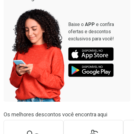
Baixe o
APP
e confira
ofertas e descontos
exclusivos para você!
Os melhores descontos você encontra aqui