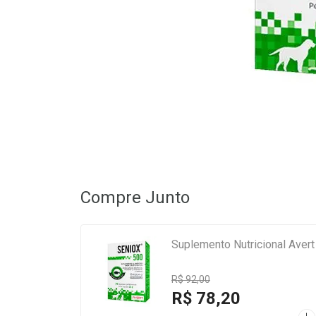
Compre Junto
Suplemento Nutricional Aver
R$ 92,00
R$ 78,20