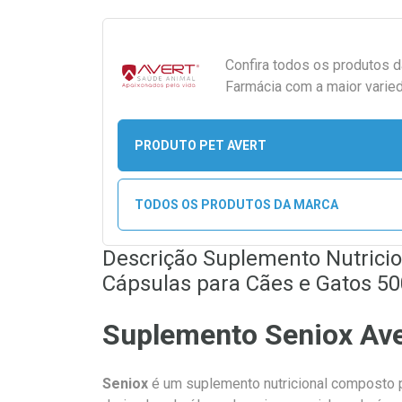
Confira todos os produtos 
Farmácia com a maior varied
PRODUTO PET AVERT
TODOS OS PRODUTOS DA MARCA
Descrição Suplemento Nutricio
Cápsulas para Cães e Gatos 5
Suplemento Seniox Ave
Seniox
é um suplemento nutricional composto 