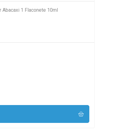
r Abacaxi 1 Flaconete 10ml