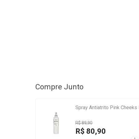
Compre Junto
Spray Antiatrito Pink Cheek
R$ 89,90
R$ 80,90