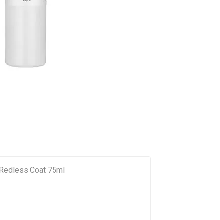
s Redless Coat 75ml