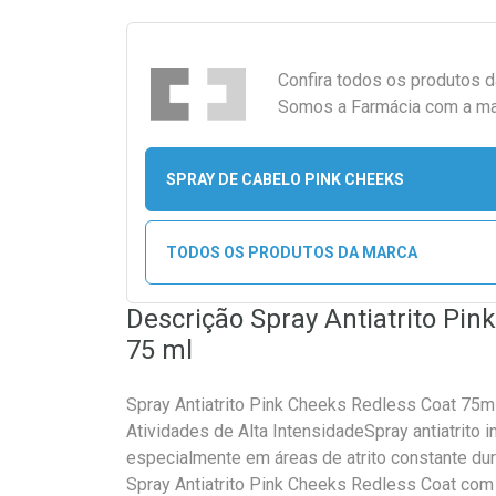
Confira todos os produtos 
Somos a Farmácia com a maio
SPRAY DE CABELO PINK CHEEKS
TODOS OS PRODUTOS DA MARCA
Descrição Spray Antiatrito Pin
75 ml
Spray Antiatrito Pink Cheeks Redless Coat 75ml
Atividades de Alta IntensidadeSpray antiatrito i
especialmente em áreas de atrito constante dura
Spray Antiatrito Pink Cheeks Redless Coat com