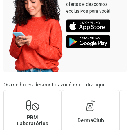
ofertas e descontos
exclusivos para você!
Os melhores descontos você encontra aqui
PBM
DermaClub
Laboratórios