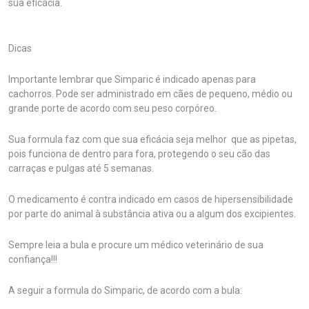
sua eficácia.
Dicas
Importante lembrar que Simparic é indicado apenas para
cachorros. Pode ser administrado em cães de pequeno, médio ou
grande porte de acordo com seu peso corpóreo.
Sua formula faz com que sua eficácia seja melhor que as pipetas,
pois funciona de dentro para fora, protegendo o seu cão das
carraças e pulgas até 5 semanas.
O medicamento é contra indicado em casos de hipersensibilidade
por parte do animal à substância ativa ou a algum dos excipientes.
Sempre leia a bula e procure um médico veterinário de sua
confiança!!!
A seguir a formula do Simparic, de acordo com a bula: