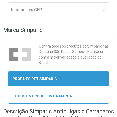
Informe seu CEP
CALCULA
Marca
Simparic
Confira todos os produtos da
Simparic
nas
Drogaria São Paulo. Somos a Farmácia
com a maior variedade e qualidade do
Brasil.
PRODUTO PET SIMPARIC
TODOS OS PRODUTOS DA MARCA
Descrição Simparic Antipulgas e Carrapatos