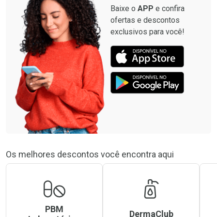
Baixe o
APP
e confira
ofertas e descontos
exclusivos para você!
Os melhores descontos você encontra aqui
PBM
DermaClub