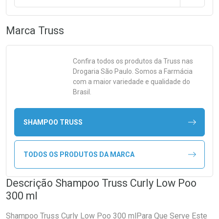
Marca
Truss
Confira todos os produtos da
Truss
nas
Drogaria São Paulo. Somos a Farmácia
com a maior variedade e qualidade do
Brasil.
SHAMPOO TRUSS
TODOS OS PRODUTOS DA MARCA
Descrição Shampoo Truss Curly Low Poo
300 ml
Shampoo Truss Curly Low Poo 300 mlPara Que Serve Este