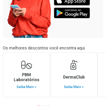
Os melhores descontos você encontra aqui
PBM
DermaClub
Laboratórios
Saiba Mais >
Saiba Mais >