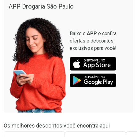
APP Drogaria São Paulo
Baixe o
APP
e confira
ofertas e descontos
exclusivos para você!
Os melhores descontos você encontra aqui