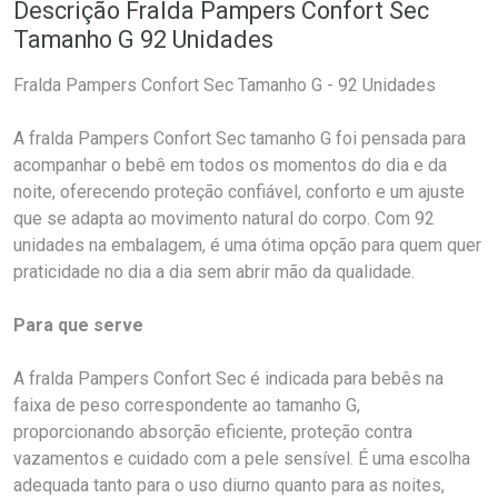
Descrição Fralda Pampers Confort Sec
Tamanho G 92 Unidades
Fralda Pampers Confort Sec Tamanho G - 92 Unidades
A fralda Pampers Confort Sec tamanho G foi pensada para
acompanhar o bebê em todos os momentos do dia e da
noite, oferecendo proteção confiável, conforto e um ajuste
que se adapta ao movimento natural do corpo. Com 92
unidades na embalagem, é uma ótima opção para quem quer
praticidade no dia a dia sem abrir mão da qualidade.
Para que serve
A fralda Pampers Confort Sec é indicada para bebês na
faixa de peso correspondente ao tamanho G,
proporcionando absorção eficiente, proteção contra
vazamentos e cuidado com a pele sensível. É uma escolha
adequada tanto para o uso diurno quanto para as noites,