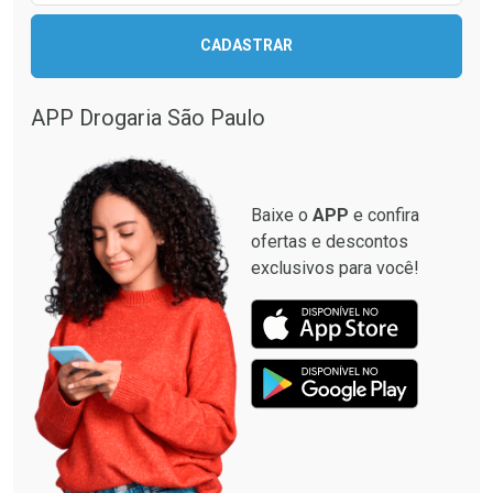
CADASTRAR
APP Drogaria São Paulo
Baixe o
APP
e confira
ofertas e descontos
exclusivos para você!