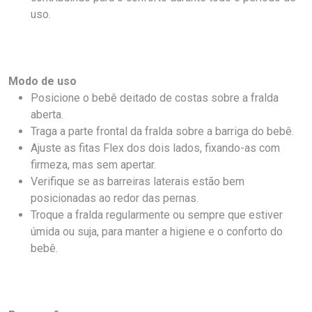
uso.
Modo de uso
Posicione o bebê deitado de costas sobre a fralda
aberta.
Traga a parte frontal da fralda sobre a barriga do bebê.
Ajuste as fitas Flex dos dois lados, fixando-as com
firmeza, mas sem apertar.
Verifique se as barreiras laterais estão bem
posicionadas ao redor das pernas.
Troque a fralda regularmente ou sempre que estiver
úmida ou suja, para manter a higiene e o conforto do
bebê.