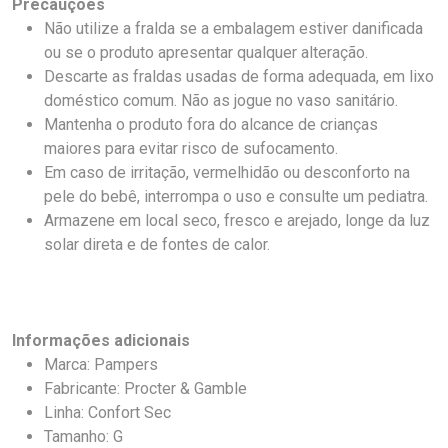
Precauções
Não utilize a fralda se a embalagem estiver danificada
ou se o produto apresentar qualquer alteração.
Descarte as fraldas usadas de forma adequada, em lixo
doméstico comum. Não as jogue no vaso sanitário.
Mantenha o produto fora do alcance de crianças
maiores para evitar risco de sufocamento.
Em caso de irritação, vermelhidão ou desconforto na
pele do bebê, interrompa o uso e consulte um pediatra.
Armazene em local seco, fresco e arejado, longe da luz
solar direta e de fontes de calor.
Informações adicionais
Marca: Pampers
Fabricante: Procter & Gamble
Linha: Confort Sec
Tamanho: G