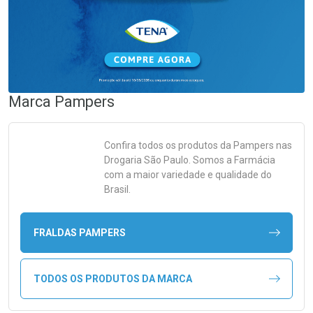
Marca
Pampers
Confira todos os produtos da
Pampers
nas
Drogaria São Paulo. Somos a Farmácia
com a maior variedade e qualidade do
Brasil.
FRALDAS PAMPERS
TODOS OS PRODUTOS DA MARCA