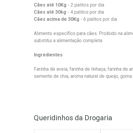
Cães até 10Kg
- 2 palitos por dia
Cães até 30kg
- 4 palitos por dia
Cães acima de 30Kg
- 6 palitos por dia
Alimento específico para cães. Proibido na ali
substitui a alimentação completa.
Ingredientes
Farinha de aveia, farinha de linhaça, farinha de a
semente de chia, aroma natural de queijo, goma 
Queridinhos da Drogaria