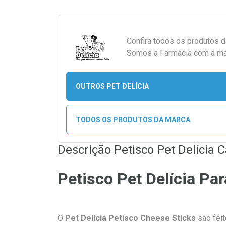
Confira todos os produtos 
Somos a Farmácia com a maio
OUTROS PET DELÍCIA
TODOS OS PRODUTOS DA MARCA
Descrição Petisco Pet Delícia 
Petisco Pet Delícia Pa
O
Pet Delícia Petisco
Cheese Sticks
são feit