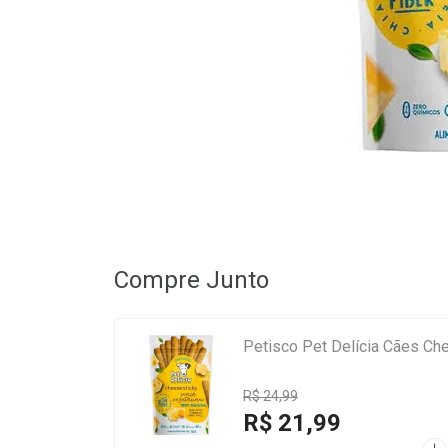
Compre Junto
Petisco Pet Delícia Cães Ch
R$ 24,99
R$ 21,99