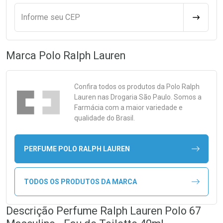
Informe seu CEP
CALCULA
Marca
Polo Ralph Lauren
Confira todos os produtos da
Polo Ralph
Lauren
nas Drogaria São Paulo. Somos a
Farmácia com a maior variedade e
qualidade do Brasil.
PERFUME POLO RALPH LAUREN
TODOS OS PRODUTOS DA MARCA
Descrição Perfume Ralph Lauren Polo 67