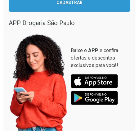
CADASTRAR
APP Drogaria São Paulo
Baixe o
APP
e confira
ofertas e descontos
exclusivos para você!