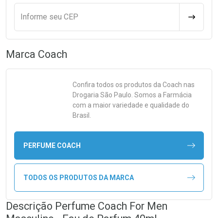
Informe seu CEP
CALCULA
Marca
Coach
Confira todos os produtos da
Coach
nas
Drogaria São Paulo. Somos a Farmácia
com a maior variedade e qualidade do
Brasil.
PERFUME COACH
TODOS OS PRODUTOS DA MARCA
Descrição Perfume Coach For Men