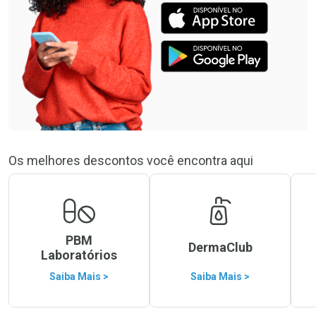
Os melhores descontos você encontra aqui
PBM
DermaClub
Laboratórios
Saiba Mais >
Saiba Mais >