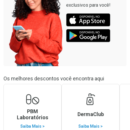
exclusivos para você!
Os melhores descontos você encontra aqui
PBM
DermaClub
Laboratórios
Saiba Mais >
Saiba Mais >