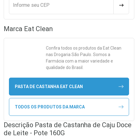
Informe seu CEP
CALCULA
Marca
Eat Clean
Confira todos os produtos da
Eat Clean
nas Drogaria São Paulo. Somos a
Farmácia com a maior variedade e
qualidade do Brasil.
PASTA DE CASTANHA EAT CLEAN
TODOS OS PRODUTOS DA MARCA
Descrição Pasta de Castanha de Caju Doce
de Leite - Pote 160G