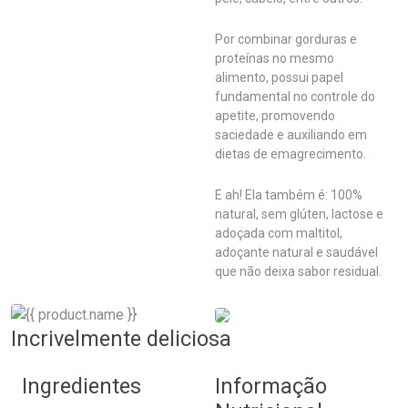
Por combinar gorduras e
proteínas no mesmo
alimento, possui papel
fundamental no controle do
apetite, promovendo
saciedade e auxiliando em
dietas de emagrecimento.
E ah! Ela também é: 100%
natural, sem glúten, lactose e
adoçada com maltitol,
adoçante natural e saudável
que não deixa sabor residual.
Incrivelmente deliciosa
Ingredientes
Informação