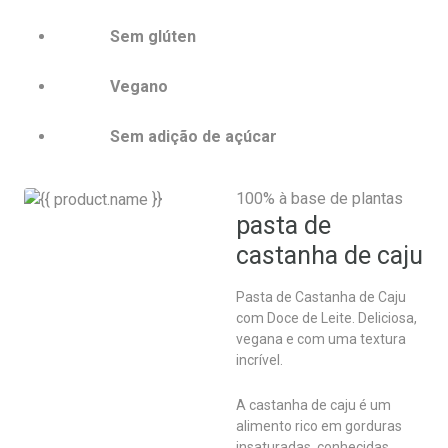
Sem glúten
Vegano
Sem adição de açúcar
100% à base de plantas
pasta de
castanha de caju
Pasta de Castanha de Caju
com Doce de Leite. Deliciosa,
vegana e com uma textura
incrível.
A castanha de caju é um
alimento rico em gorduras
insaturadas, conhecidas