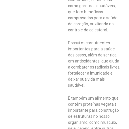
como gorduras saudáveis,
que tem benefícios
comprovados para a saúde
do coração, auxiliando no
controle do colesterol.
Possui micronutrientes
importantes para a saúde
dos ossos, além de ser rica
em antioxidantes, que ajuda
a combater os radicais livres,
fortalecer a imunidade e
deixar sua vida mais
saudável.
É também um alimento que
contém proteínas vegetais,
importante para construção
de estruturas no nosso
organismo, como músculo,
pele, cabelo, entre outros.