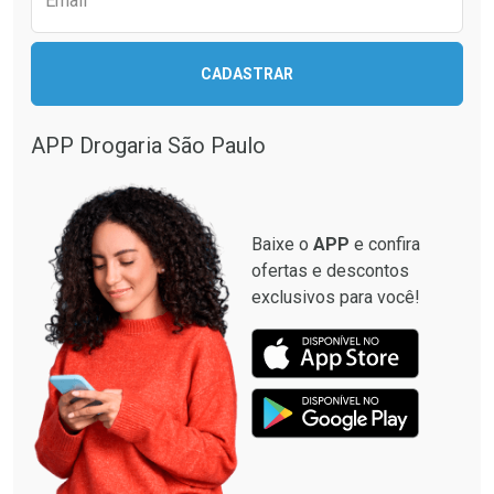
Email
CADASTRAR
APP Drogaria São Paulo
Baixe o
APP
e confira
ofertas e descontos
exclusivos para você!