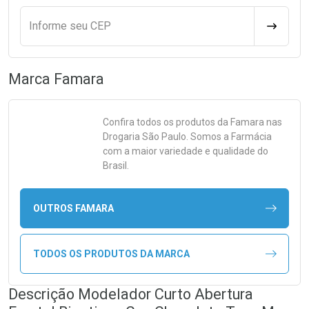
Informe seu CEP
CALCULA
Marca
Famara
Confira todos os produtos da
Famara
nas
Drogaria São Paulo. Somos a Farmácia
com a maior variedade e qualidade do
Brasil.
OUTROS FAMARA
TODOS OS PRODUTOS DA MARCA
Descrição Modelador Curto Abertura