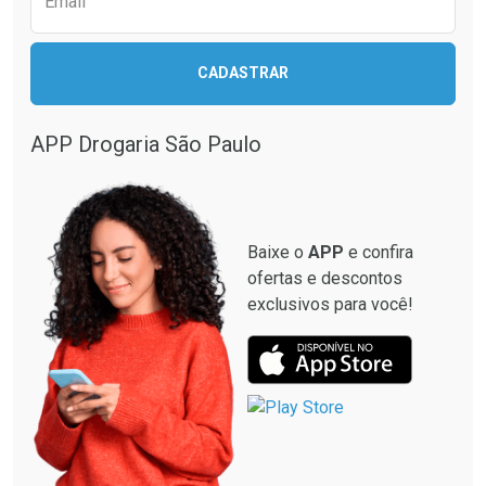
Email
CADASTRAR
APP Drogaria São Paulo
Baixe o
APP
e confira
ofertas e descontos
exclusivos para você!