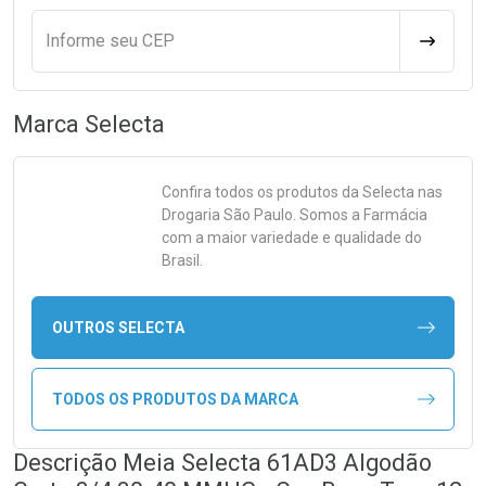
Informe seu CEP
CALCULA
Marca
Selecta
Confira todos os produtos da
Selecta
nas
Drogaria São Paulo. Somos a Farmácia
com a maior variedade e qualidade do
Brasil.
OUTROS SELECTA
TODOS OS PRODUTOS DA MARCA
Descrição Meia Selecta 61AD3 Algodão