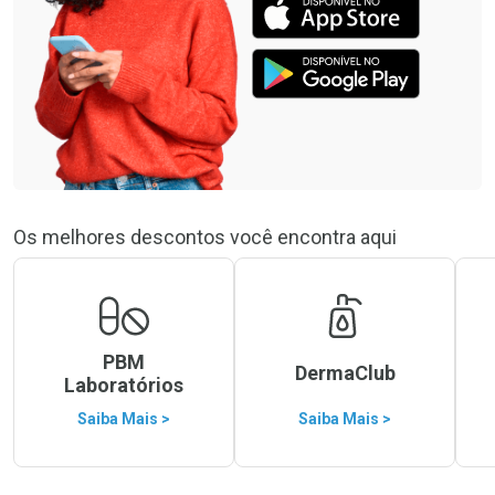
Os melhores descontos você encontra aqui
PBM
DermaClub
Laboratórios
Saiba Mais >
Saiba Mais >