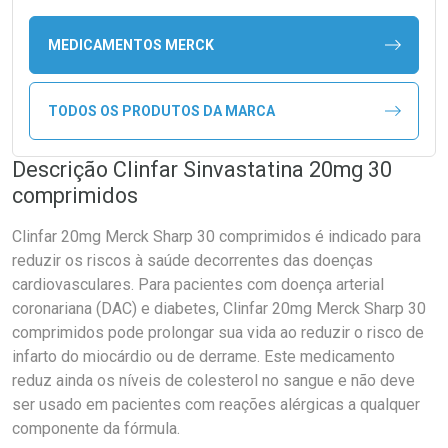
MEDICAMENTOS MERCK
TODOS OS PRODUTOS DA MARCA
Descrição Clinfar Sinvastatina 20mg 30
comprimidos
Clinfar 20mg Merck Sharp 30 comprimidos é indicado para
reduzir os riscos à saúde decorrentes das doenças
cardiovasculares. Para pacientes com doença arterial
coronariana (DAC) e diabetes, Clinfar 20mg Merck Sharp 30
comprimidos pode prolongar sua vida ao reduzir o risco de
infarto do miocárdio ou de derrame. Este medicamento
reduz ainda os níveis de colesterol no sangue e não deve
ser usado em pacientes com reações alérgicas a qualquer
componente da fórmula.