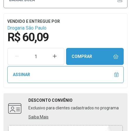
Drogaria São Paulo
R$ 60,09
REMOVER UMA UNIDADE
AUMENTAR UMA UNIDADE
COMPRAR
ASSINAR
DESCONTO
CONVÊNIO
Exclusivo para clientes cadastrados no programa
Saiba Mais