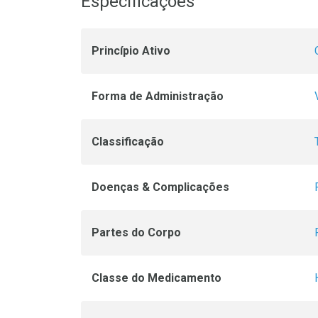
Especificações
Princípio Ativo
Forma de Administração
Classificação
Doenças & Complicações
Partes do Corpo
Classe do Medicamento