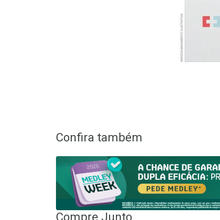
Confira também
Compre Junto