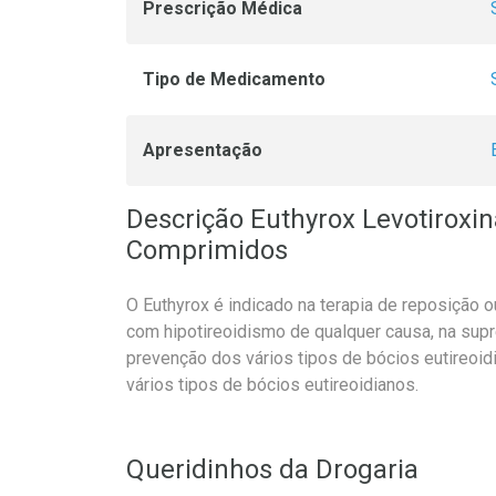
Prescrição Médica
Tipo de Medicamento
Apresentação
Descrição Euthyrox Levotiroxi
Comprimidos
O Euthyrox é indicado na terapia de reposição
com hipotireoidismo de qualquer causa, na sup
prevenção dos vários tipos de bócios eutireoi
vários tipos de bócios eutireoidianos.
Queridinhos da Drogaria