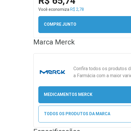
R$ 65,74
Você economiza
R$ 2,78
COMPRE JUNTO
Marca
Merck
Confira todos os produtos 
a Farmácia com a maior vari
MEDICAMENTOS MERCK
TODOS OS PRODUTOS DA MARCA