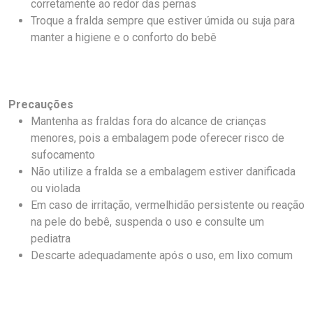
corretamente ao redor das pernas
Troque a fralda sempre que estiver úmida ou suja para
manter a higiene e o conforto do bebê
Precauções
Mantenha as fraldas fora do alcance de crianças
menores, pois a embalagem pode oferecer risco de
sufocamento
Não utilize a fralda se a embalagem estiver danificada
ou violada
Em caso de irritação, vermelhidão persistente ou reação
na pele do bebê, suspenda o uso e consulte um
pediatra
Descarte adequadamente após o uso, em lixo comum