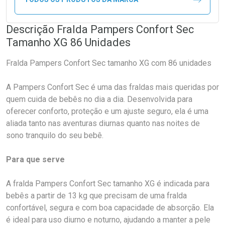
Descrição Fralda Pampers Confort Sec
Tamanho XG 86 Unidades
Fralda Pampers Confort Sec tamanho XG com 86 unidades
A Pampers Confort Sec é uma das fraldas mais queridas por
quem cuida de bebês no dia a dia. Desenvolvida para
oferecer conforto, proteção e um ajuste seguro, ela é uma
aliada tanto nas aventuras diurnas quanto nas noites de
sono tranquilo do seu bebê.
Para que serve
A fralda Pampers Confort Sec tamanho XG é indicada para
bebês a partir de 13 kg que precisam de uma fralda
confortável, segura e com boa capacidade de absorção. Ela
é ideal para uso diurno e noturno, ajudando a manter a pele