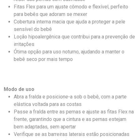
Fitas Flex para um ajuste cômodo e flexível, perfeito
para bebês que adoram se mexer
Cobertura interna macia que ajuda a proteger a pele
sensível do bebê
Loção hipoalergênica que contribui para a prevenção de
irritações
Ótima opção para uso noturno, ajudando a manter o
bebê seco por mais tempo
Modo de uso
Abra a fralda e posicione-a sob o bebê, com a parte
elástica voltada para as costas
Passe a fralda entre as pernas e ajuste as fitas Flex na
frente, garantindo que a cintura e as pernas estejam
bem adaptadas, sem apertar
Verifique se as barreiras laterais estão posicionadas