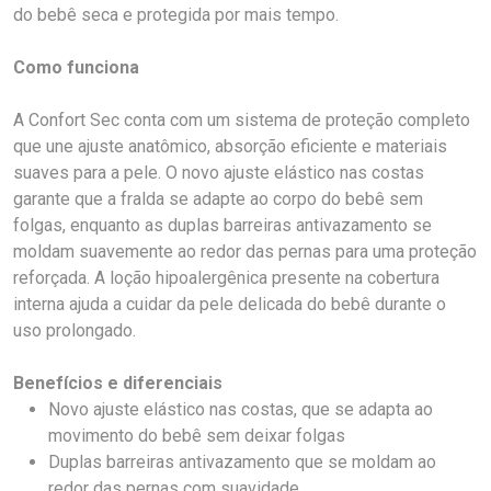
do bebê seca e protegida por mais tempo.
Como funciona
A Confort Sec conta com um sistema de proteção completo
que une ajuste anatômico, absorção eficiente e materiais
suaves para a pele. O novo ajuste elástico nas costas
garante que a fralda se adapte ao corpo do bebê sem
folgas, enquanto as duplas barreiras antivazamento se
moldam suavemente ao redor das pernas para uma proteção
reforçada. A loção hipoalergênica presente na cobertura
interna ajuda a cuidar da pele delicada do bebê durante o
uso prolongado.
Benefícios e diferenciais
Novo ajuste elástico nas costas, que se adapta ao
movimento do bebê sem deixar folgas
Duplas barreiras antivazamento que se moldam ao
redor das pernas com suavidade