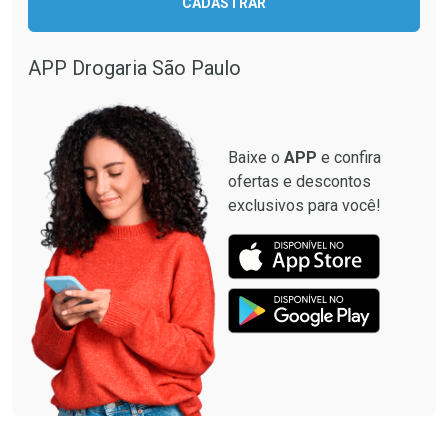
CADASTRAR
APP Drogaria São Paulo
Baixe o
APP
e confira
ofertas e descontos
exclusivos para você!