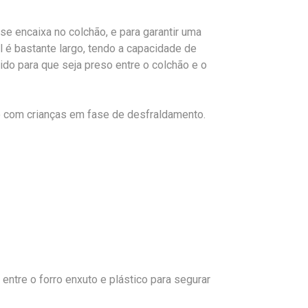
se encaixa no colchão, e para garantir uma
ol é bastante largo, tendo a capacidade de
ido para que seja preso entre o colchão e o
o com crianças em fase de desfraldamento.
entre o forro enxuto e plástico para segurar