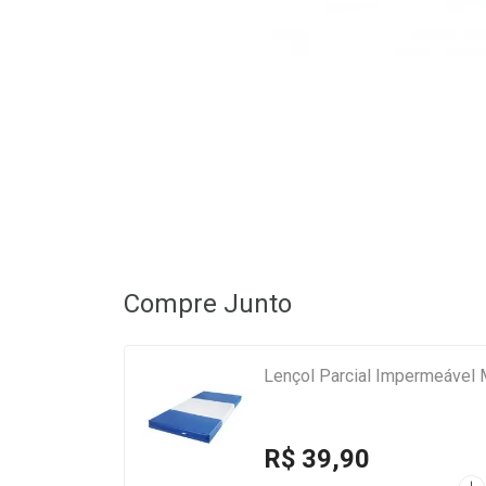
Compre Junto
Lençol Parcial Impermeável
R$ 39,90