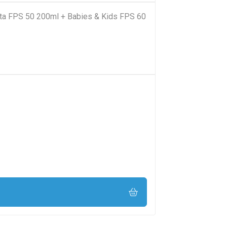
rata FPS 50 200ml + Babies & Kids FPS 60