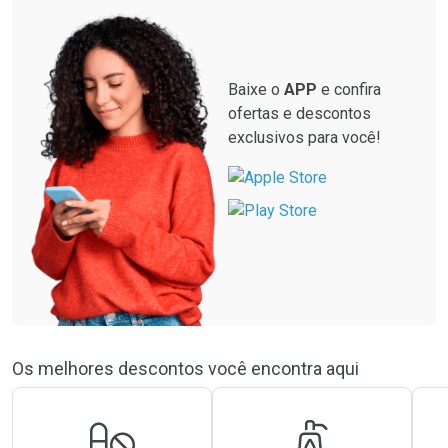
Baixe o
APP
e confira
ofertas e descontos
exclusivos para você!
Os melhores descontos você encontra aqui