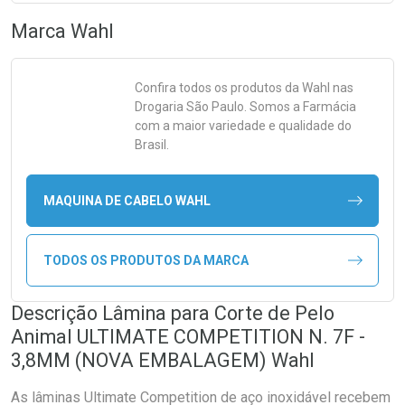
Marca
Wahl
Confira todos os produtos da
Wahl
nas
Drogaria São Paulo. Somos a Farmácia
com a maior variedade e qualidade do
Brasil.
MAQUINA DE CABELO WAHL
TODOS OS PRODUTOS DA MARCA
Descrição Lâmina para Corte de Pelo
Animal ULTIMATE COMPETITION N. 7F -
3,8MM (NOVA EMBALAGEM) Wahl
As lâminas Ultimate Competition de aço inoxidável recebem