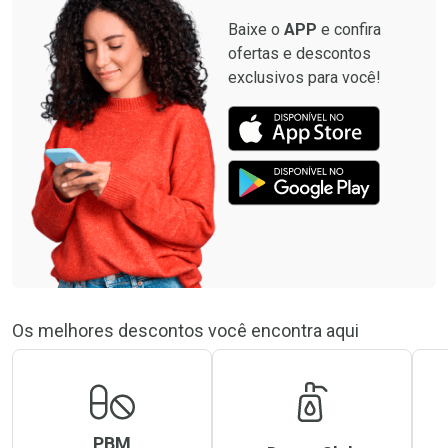
Baixe o
APP
e confira
ofertas e descontos
exclusivos para você!
Os melhores descontos você encontra aqui
PBM