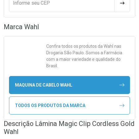
Informe seu CEP
CALCULA
Marca
Wahl
Confira todos os produtos da
Wahl
nas
Drogaria São Paulo. Somos a Farmácia
com a maior variedade e qualidade do
Brasil.
MAQUINA DE CABELO WAHL
TODOS OS PRODUTOS DA MARCA
Descrição Lâmina Magic Clip Cordless Gold
Wahl