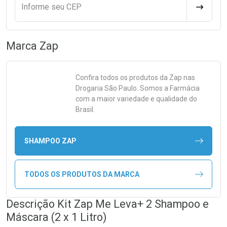
Informe seu CEP
CALCULA
Marca
Zap
Confira todos os produtos da
Zap
nas
Drogaria São Paulo. Somos a Farmácia
com a maior variedade e qualidade do
Brasil.
SHAMPOO ZAP
TODOS OS PRODUTOS DA MARCA
Descrição Kit Zap Me Leva+ 2 Shampoo e
Máscara (2 x 1 Litro)