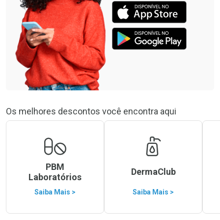
Os melhores descontos você encontra aqui
PBM
DermaClub
Laboratórios
Saiba Mais >
Saiba Mais >