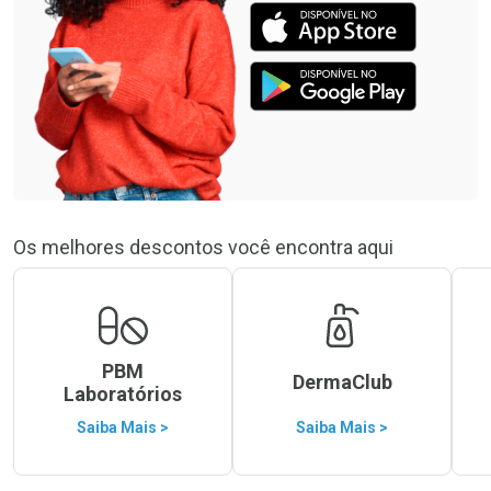
Os melhores descontos você encontra aqui
PBM
DermaClub
Laboratórios
Saiba Mais >
Saiba Mais >