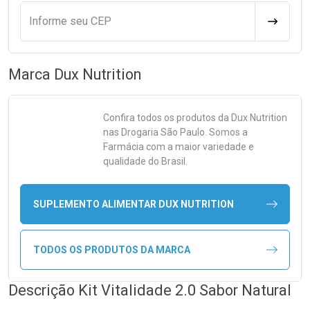
Informe seu CEP
CALCULA
Marca
Dux Nutrition
Confira todos os produtos da
Dux Nutrition
nas Drogaria São Paulo. Somos a
Farmácia com a maior variedade e
qualidade do Brasil.
SUPLEMENTO ALIMENTAR DUX NUTRITION
TODOS OS PRODUTOS DA MARCA
Descrição Kit Vitalidade 2.0 Sabor Natural