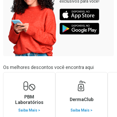
exclusivos para você!
Os melhores descontos você encontra aqui
PBM
DermaClub
Laboratórios
Saiba Mais >
Saiba Mais >