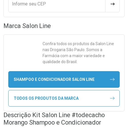
Informe seu CEP
CALCULA
Marca
Salon Line
Confira todos os produtos da
Salon Line
nas Drogaria São Paulo. Somos a
Farmácia com a maior variedade e
qualidade do Brasil.
SHAMPOO E CONDICIONADOR SALON LINE
TODOS OS PRODUTOS DA MARCA
Descrição Kit Salon Line #todecacho
Morango Shampoo e Condicionador