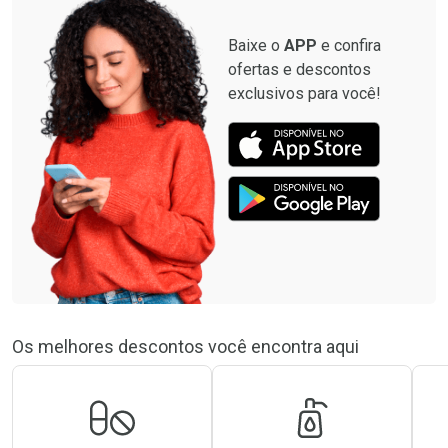
Baixe o
APP
e confira
ofertas e descontos
exclusivos para você!
Os melhores descontos você encontra aqui