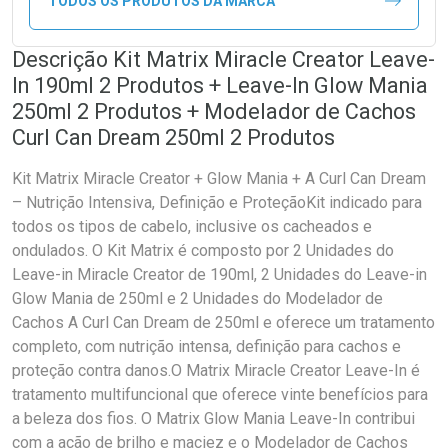
TODOS OS PRODUTOS DA MARCA
Descrição Kit Matrix Miracle Creator Leave-
In 190ml 2 Produtos + Leave-In Glow Mania
250ml 2 Produtos + Modelador de Cachos
Curl Can Dream 250ml 2 Produtos
Kit Matrix Miracle Creator + Glow Mania + A Curl Can Dream
– Nutrição Intensiva, Definição e ProteçãoKit indicado para
todos os tipos de cabelo, inclusive os cacheados e
ondulados. O Kit Matrix é composto por 2 Unidades do
Leave-in Miracle Creator de 190ml, 2 Unidades do Leave-in
Glow Mania de 250ml e 2 Unidades do Modelador de
Cachos A Curl Can Dream de 250ml e oferece um tratamento
completo, com nutrição intensa, definição para cachos e
proteção contra danos.O Matrix Miracle Creator Leave-In é
tratamento multifuncional que oferece vinte benefícios para
a beleza dos fios. O Matrix Glow Mania Leave-In contribui
com a ação de brilho e maciez e o Modelador de Cachos