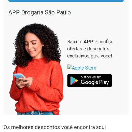
APP Drogaria São Paulo
Baixe o
APP
e confira
ofertas e descontos
exclusivos para você!
Os melhores descontos você encontra aqui